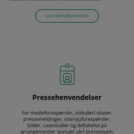
LAST INN FLERE NYHETER
Pressehenvendelser
For medieforespørsler, inkludert sitater,
pressemeldinger, intervjuforespørsler,
bilder, casestudier og deltakelse på
arrangementer, kontakt vårt presseteam.