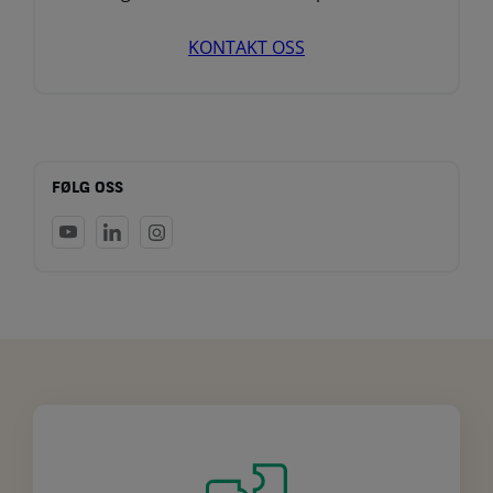
KONTAKT OSS
FØLG OSS