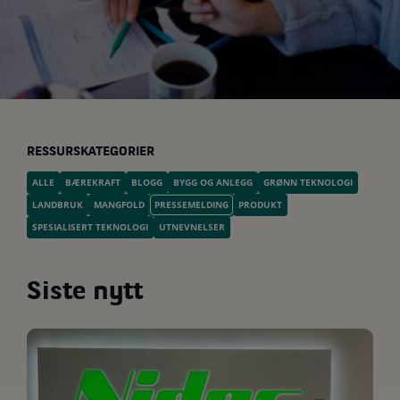
RESSURSKATEGORIER
ALLE
BÆREKRAFT
BLOGG
BYGG OG ANLEGG
GRØNN TEKNOLOGI
LANDBRUK
MANGFOLD
PRESSEMELDING
PRODUKT
SPESIALISERT TEKNOLOGI
UTNEVNELSER
Siste nytt