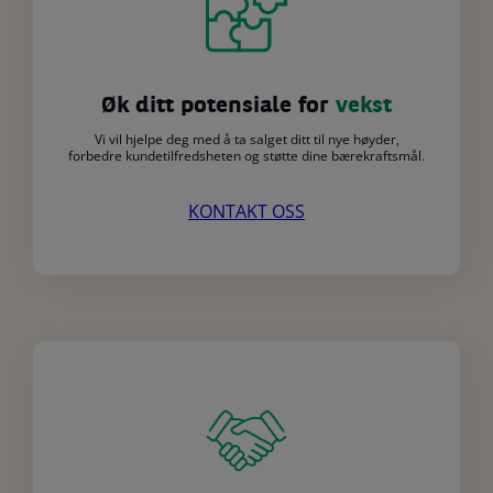
Øk ditt potensiale for
vekst
Vi vil hjelpe deg med å ta salget ditt til nye høyder,
forbedre kundetilfredsheten og støtte dine bærekraftsmål.
KONTAKT OSS