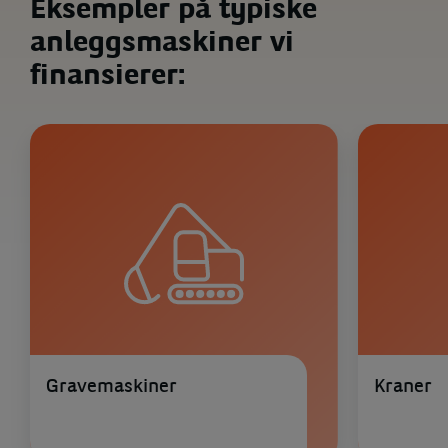
Eksempler på typiske
anleggsmaskiner vi
finansierer:
Gravemaskiner
Kraner