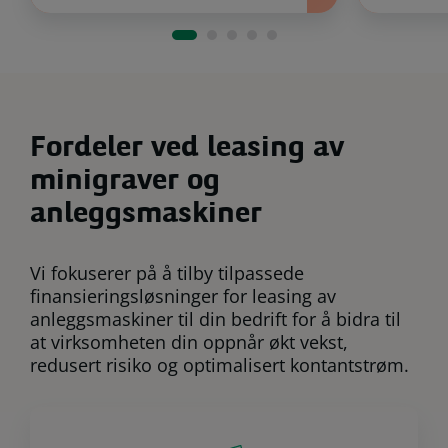
Fordeler ved leasing av
minigraver og
anleggsmaskiner
Vi fokuserer på å tilby tilpassede
finansieringsløsninger for leasing av
anleggsmaskiner til din bedrift for å bidra til
at virksomheten din oppnår økt vekst,
redusert risiko og optimalisert kontantstrøm.