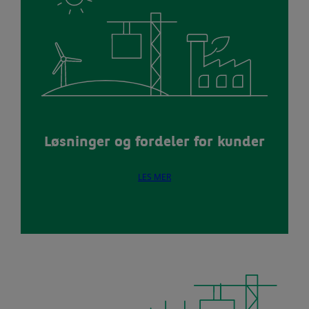
Løsninger og fordeler for kunder
LES MER