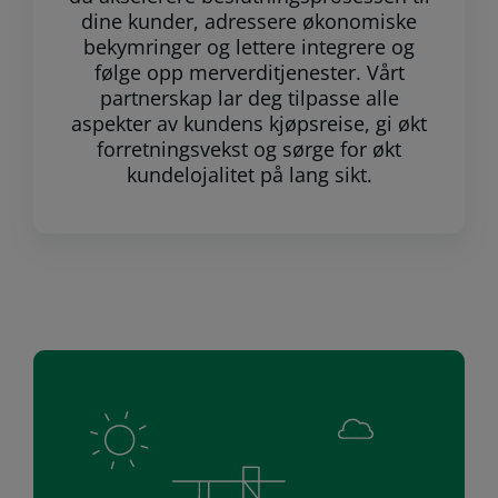
dine kunder, adressere økonomiske
bekymringer og lettere integrere og
følge opp merverditjenester. Vårt
partnerskap lar deg tilpasse alle
aspekter av kundens kjøpsreise, gi økt
forretningsvekst og sørge for økt
kundelojalitet på lang sikt.