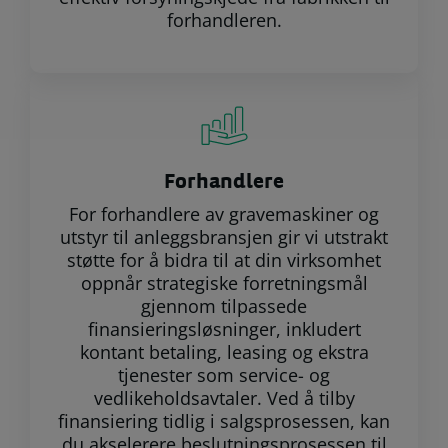
forhandleren.
Forhandlere
For forhandlere av gravemaskiner og
utstyr til anleggsbransjen gir vi utstrakt
støtte for å bidra til at din virksomhet
oppnår strategiske forretningsmål
gjennom tilpassede
finansieringsløsninger, inkludert
kontant betaling, leasing og ekstra
tjenester som service- og
vedlikeholdsavtaler. Ved å tilby
finansiering tidlig i salgsprosessen, kan
du akselerere beslutningsprosessen til