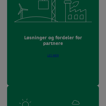
Løsninger og fordeler for
partnere
LES MER