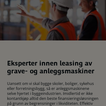
Eksperter innen leasing av
grave- og anleggsmaskiner
Uansett om vi skal bygge skoler, boliger, sykehus
eller forretningsbygg, så er anleggsmaskinene
selve hjertet i byggeindustrien. Imidlertid er ikke
kontantkjøp alltid den beste finansieringsløsningen
på grunn av begrensninger i likviditeten. Effektiv