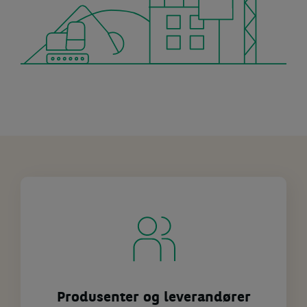
Produsenter og leverandører